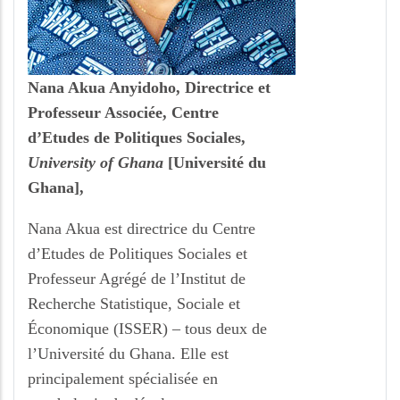
Nana Akua Anyidoho, Directrice et
Professeur Associée, Centre
d’Etudes de Politiques Sociales,
University of Ghana
[Université du
Ghana],
Nana Akua est directrice du Centre
d’Etudes de Politiques Sociales et
Professeur Agrégé de l’Institut de
Recherche Statistique, Sociale et
Économique (ISSER) – tous deux de
l’Université du Ghana. Elle est
principalement spécialisée en