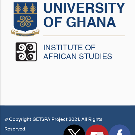
© Copyright GETSPA Project 2021. All Rights
Reserved.