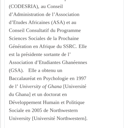
(CODESRIA), au Conseil
d’Administration de l’Association
d’Etudes Africaines (ASA) et au
Conseil Consultatif du Programme
Sciences Sociales de la Prochaine
Génération en Afrique du SSRC. Elle
est la présidente sortante de l’
Association d’Etudiantes Ghanéennes
(GSA). Elle a obtenu un
Baccalauréat en Psychologie en 1997
de l’
University of Ghana
[Université
du Ghana] et un doctorat en
Développement Humain et Politique
Sociale en 2005 de Northwestern
University [Université Northwestern].