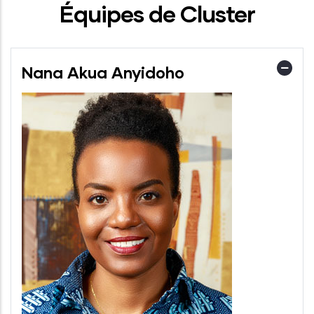
Équipes de Cluster
Nana Akua Anyidoho