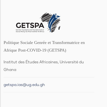
Politique Sociale Genrée et Transformatrice en
Afrique Post-COVID-19 (GETSPA)
Institut des Études Africaines, Université du
Ghana
getspa.ias@ug.edu.gh