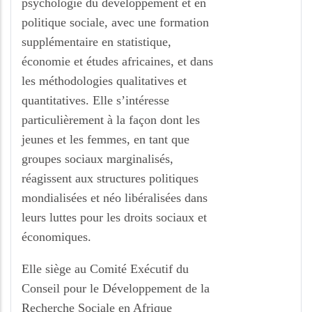
psychologie du développement et en
politique sociale, avec une formation
supplémentaire en statistique,
économie et études africaines, et dans
les méthodologies qualitatives et
quantitatives. Elle s’intéresse
particulièrement à la façon dont les
jeunes et les femmes, en tant que
groupes sociaux marginalisés,
réagissent aux structures politiques
mondialisées et néo libéralisées dans
leurs luttes pour les droits sociaux et
économiques.
Elle siège au Comité Exécutif du
Conseil pour le Développement de la
Recherche Sociale en Afrique