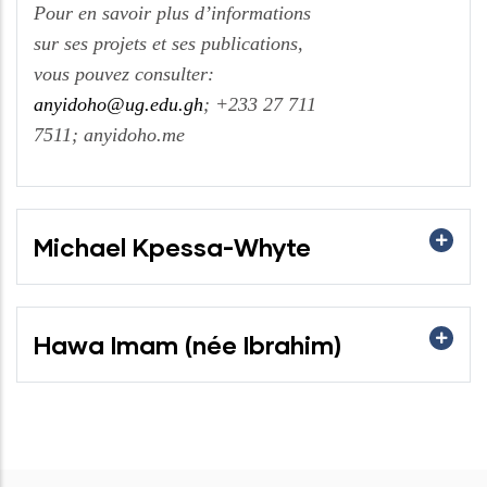
Pour en savoir plus d’informations
sur ses projets et ses publications,
vous pouvez consulter:
anyidoho@ug.edu.gh
; +233 27 711
7511; anyidoho.me
Michael Kpessa-Whyte
Hawa Imam (née Ibrahim)