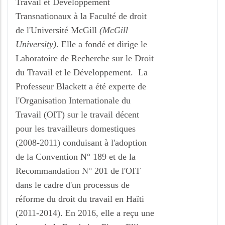
Travail et Développement
Transnationaux à la Faculté de droit
de l'Université McGill
(McGill
University)
. Elle a fondé et dirige le
Laboratoire de Recherche sur le Droit
du Travail et le Développement. La
Professeur Blackett a été experte de
l'Organisation Internationale du
Travail (OIT) sur le travail décent
pour les travailleurs domestiques
(2008-2011) conduisant à l'adoption
de la Convention N° 189 et de la
Recommandation N° 201 de l'OIT
dans le cadre d'un processus de
réforme du droit du travail en Haïti
(2011-2014). En 2016, elle a reçu une