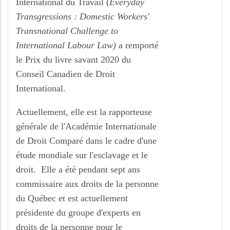
International du Travail (
Everyday
Transgressions : Domestic Workers'
Transnational Challenge to
International Labour Law)
a remporté
le Prix du livre savant 2020 du
Conseil Canadien de Droit
International.
Actuellement, elle est la rapporteuse
générale de l'Académie Internationale
de Droit Comparé dans le cadre d'une
étude mondiale sur l'esclavage et le
droit. Elle a été pendant sept ans
commissaire aux droits de la personne
du Québec et est actuellement
présidente du groupe d'experts en
droits de la personne pour le