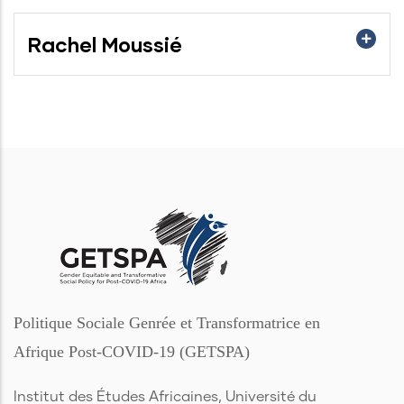
Rachel Moussié
Politique Sociale Genrée et Transformatrice en
Afrique Post-COVID-19 (GETSPA)
Institut des Études Africaines, Université du