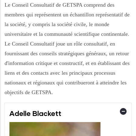
Le Conseil Consultatif de GETSPA comprend des
membres qui représentent un échantillon représentatif de
la société, y compris la société civile, le monde
universitaire et la communauté scientifique continentale.
Le Conseil Consultatif joue un rôle consultatif, en
fournissant des conseils stratégiques généraux, un retour
d'information critique et constructif, et en établissant des
liens et des contacts avec les principaux processus
nationaux et régionaux qui contribueront à atteindre les
objectifs de GETSPA.
Adelle Blackett