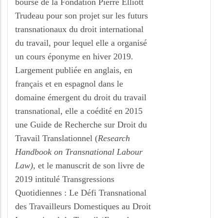
bourse de la Fondation Pierre Elliott
Trudeau pour son projet sur les futurs
transnationaux du droit international
du travail, pour lequel elle a organisé
un cours éponyme en hiver 2019.
Largement publiée en anglais, en
français et en espagnol dans le
domaine émergent du droit du travail
transnational, elle a coédité en 2015
une Guide de Recherche sur Droit du
Travail Translationnel (
Research
Handbook on Transnational Labour
Law)
, et le manuscrit de son livre de
2019 intitulé Transgressions
Quotidiennes : Le Défi Transnational
des Travailleurs Domestiques au Droit