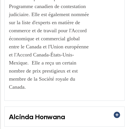
Programme canadien de contestation
judiciaire. Elle est également nommée
sur la liste d'experts en matière de
commerce et de travail pour l'Accord
économique et commercial global
entre le Canada et l'Union européenne
et l'Accord Canada-États-Unis-
Mexique. Elle a reçu un certain
nombre de prix prestigieux et est
membre de la Société royale du
Canada.
Alcinda Honwana