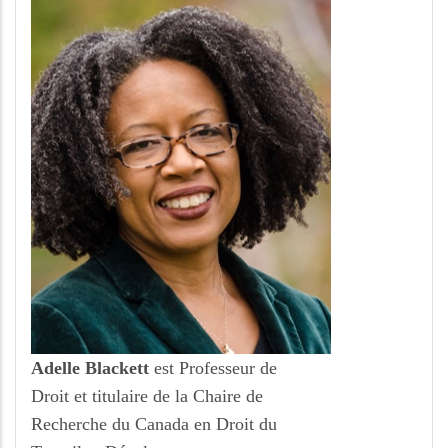
Adelle Blackett
est Professeur de
Droit et titulaire de la Chaire de
Recherche du Canada en Droit du