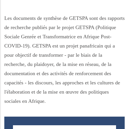
Les documents de synthèse de GETSPA sont des rapports
de recherche publiés par le projet GETSPA (Politique
Sociale Genrée et Transformatrice en Afrique Post-
COVID-19). GETSPA est un projet panafricain qui a
pour objectif de transformer - par le biais de la
recherche, du plaidoyer, de la mise en réseau, de la
documentation et des activités de renforcement des
capacités - les discours, les approches et les cultures de
l'élaboration et de la mise en œuvre des politiques
sociales en Afrique.