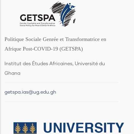
Politique Sociale Genrée et Transformatrice en
Afrique Post-COVID-19 (GETSPA)
Institut des Études Africaines, Université du
Ghana
getspa.ias@ug.edu.gh