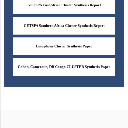
GETSPA East Africa Cluster Synthesis Report
GETSPA Southern Africa Cluster Synthesis Report
Lusophone Cluster Synthesis Paper
Gabon, Cameroun, DR Congo CLUSTER Synthesis Paper