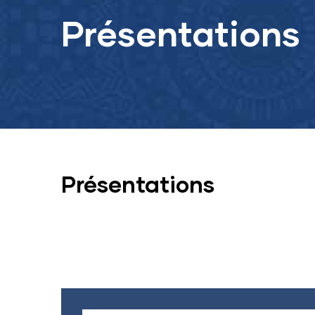
Présentations
Présentations