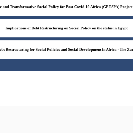
e and Transformative Social Policy for Post-Covid-19 Africa (GETSPA) Project:
Implications of Debt Restructuring on Social Policy on the status in Egypt
ebt Restructuring for Social Policies and Social Development in Africa - The 