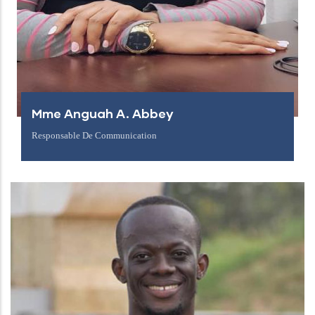
Mme Anguah A. Abbey
Responsable De Communication