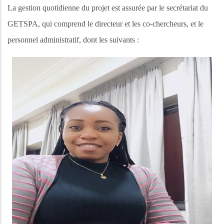
La gestion quotidienne du projet est assurée par le secrétariat du
GETSPA, qui comprend le directeur et les co-chercheurs, et le
personnel administratif, dont les suivants :