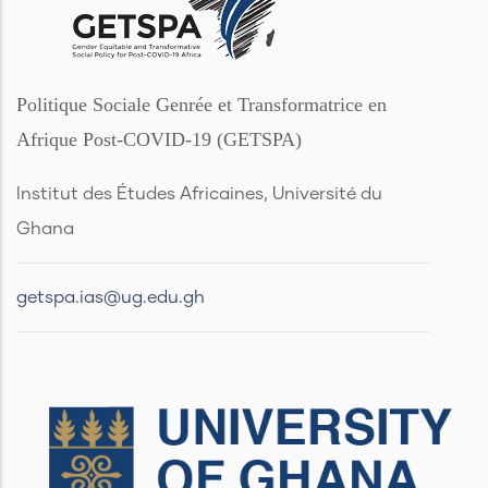
Politique Sociale Genrée et Transformatrice en
Afrique Post-COVID-19 (GETSPA)
Institut des Études Africaines, Université du
Ghana
getspa.ias@ug.edu.gh